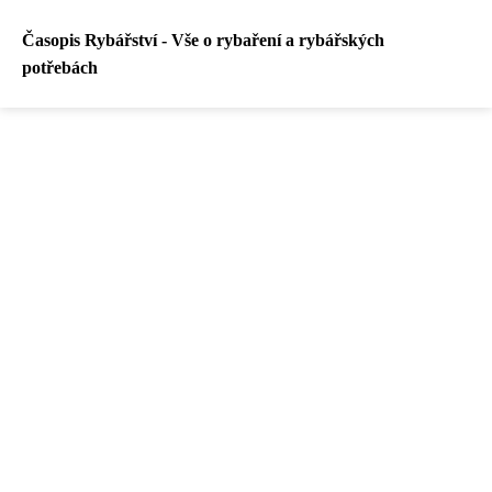
Časopis Rybářství - Vše o rybaření a rybářských
potřebách