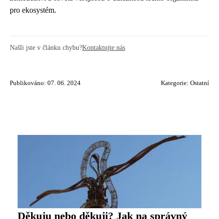
pro ekosystém.
Našli jste v článku chybu?
Kontaktujte nás
Publikováno: 07. 06. 2024
Kategorie:
Ostatní
Děkuju nebo děkuji? Jak na správný