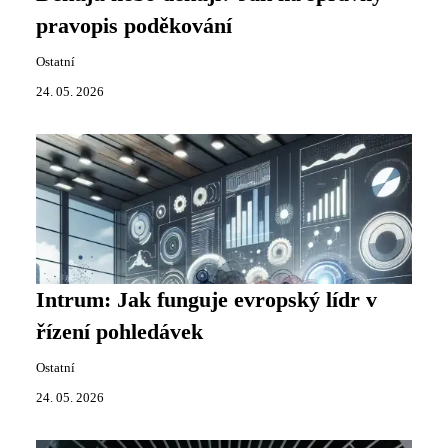
pravopis poděkování
Ostatní
24. 05. 2026
Intrum: Jak funguje evropský lídr v
řízení pohledávek
Ostatní
24. 05. 2026