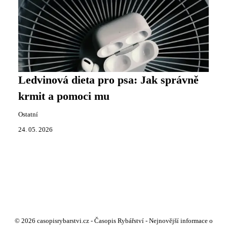
Ledvinová dieta pro psa: Jak správně
krmit a pomoci mu
Ostatní
24. 05. 2026
© 2026 casopisrybarstvi.cz - Časopis Rybářství - Nejnovější informace o