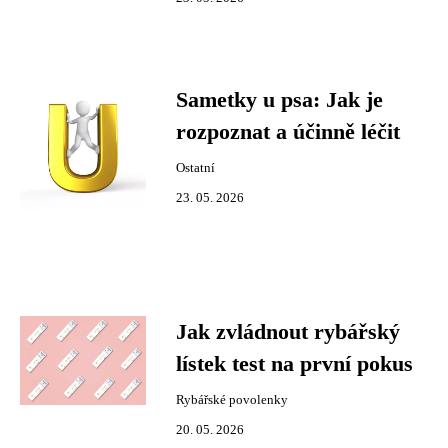
Sametky u psa: Jak je
rozpoznat a účinně léčit
Ostatní
23. 05. 2026
Jak zvládnout rybářský
lístek test na první pokus
Rybářské povolenky
20. 05. 2026