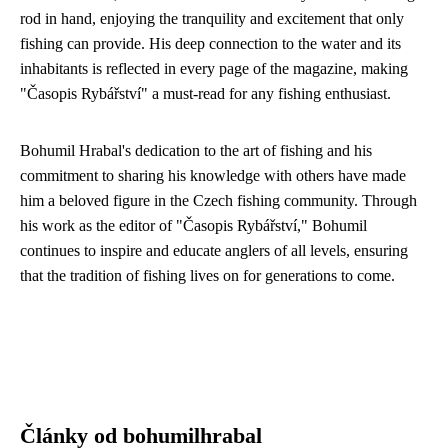
rod in hand, enjoying the tranquility and excitement that only
fishing can provide. His deep connection to the water and its
inhabitants is reflected in every page of the magazine, making
"Časopis Rybářství" a must-read for any fishing enthusiast.
Bohumil Hrabal's dedication to the art of fishing and his
commitment to sharing his knowledge with others have made
him a beloved figure in the Czech fishing community. Through
his work as the editor of "Časopis Rybářství," Bohumil
continues to inspire and educate anglers of all levels, ensuring
that the tradition of fishing lives on for generations to come.
Články od bohumilhrabal