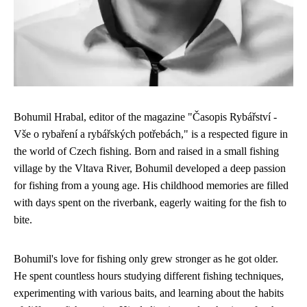
Bohumil Hrabal, editor of the magazine "Časopis Rybářství -
Vše o rybaření a rybářských potřebách," is a respected figure in
the world of Czech fishing. Born and raised in a small fishing
village by the Vltava River, Bohumil developed a deep passion
for fishing from a young age. His childhood memories are filled
with days spent on the riverbank, eagerly waiting for the fish to
bite.
Bohumil's love for fishing only grew stronger as he got older.
He spent countless hours studying different fishing techniques,
experimenting with various baits, and learning about the habits