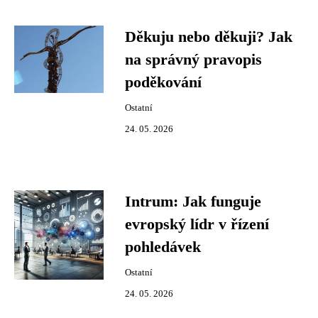
Děkuju nebo děkuji? Jak
na správný pravopis
poděkování
Ostatní
24. 05. 2026
Intrum: Jak funguje
evropský lídr v řízení
pohledávek
Ostatní
24. 05. 2026