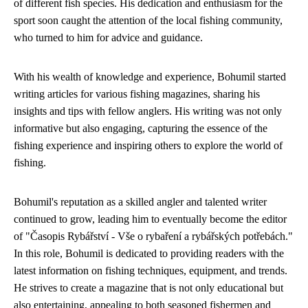
of different fish species. His dedication and enthusiasm for the
sport soon caught the attention of the local fishing community,
who turned to him for advice and guidance.
With his wealth of knowledge and experience, Bohumil started
writing articles for various fishing magazines, sharing his
insights and tips with fellow anglers. His writing was not only
informative but also engaging, capturing the essence of the
fishing experience and inspiring others to explore the world of
fishing.
Bohumil's reputation as a skilled angler and talented writer
continued to grow, leading him to eventually become the editor
of "Časopis Rybářství - Vše o rybaření a rybářských potřebách."
In this role, Bohumil is dedicated to providing readers with the
latest information on fishing techniques, equipment, and trends.
He strives to create a magazine that is not only educational but
also entertaining, appealing to both seasoned fishermen and