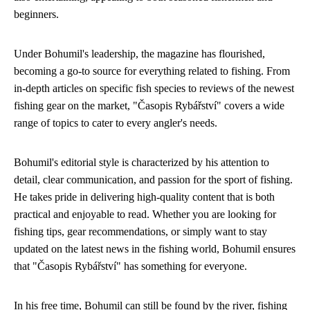
beginners.
Under Bohumil's leadership, the magazine has flourished,
becoming a go-to source for everything related to fishing. From
in-depth articles on specific fish species to reviews of the newest
fishing gear on the market, "Časopis Rybářství" covers a wide
range of topics to cater to every angler's needs.
Bohumil's editorial style is characterized by his attention to
detail, clear communication, and passion for the sport of fishing.
He takes pride in delivering high-quality content that is both
practical and enjoyable to read. Whether you are looking for
fishing tips, gear recommendations, or simply want to stay
updated on the latest news in the fishing world, Bohumil ensures
that "Časopis Rybářství" has something for everyone.
In his free time, Bohumil can still be found by the river, fishing