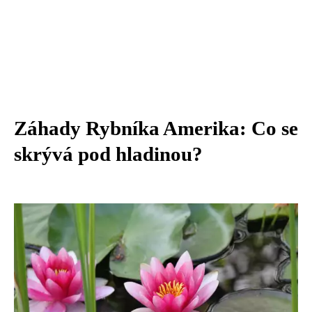
Záhady Rybníka Amerika: Co se
skrývá pod hladinou?