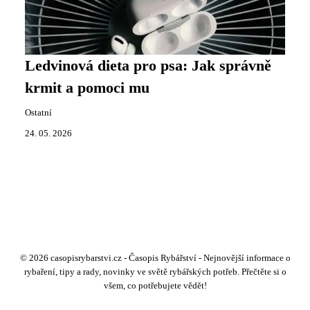
Ledvinová dieta pro psa: Jak správně
krmit a pomoci mu
Ostatní
24. 05. 2026
© 2026 casopisrybarstvi.cz - Časopis Rybářství - Nejnovější informace o
rybaření, tipy a rady, novinky ve světě rybářských potřeb. Přečtěte si o
všem, co potřebujete vědět!