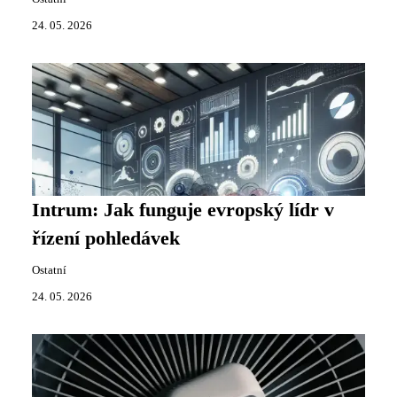
24. 05. 2026
Intrum: Jak funguje evropský lídr v
řízení pohledávek
Ostatní
24. 05. 2026