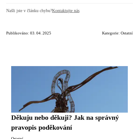
Našli jste v článku chybu?
Kontaktujte nás
Publikováno: 03. 04. 2025
Kategorie:
Ostatní
Děkuju nebo děkuji? Jak na správný
pravopis poděkování
Ostatní