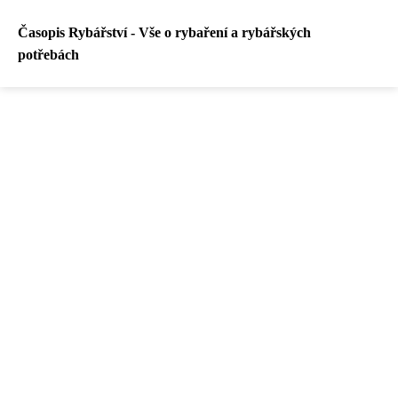
Časopis Rybářství - Vše o rybaření a rybářských
potřebách