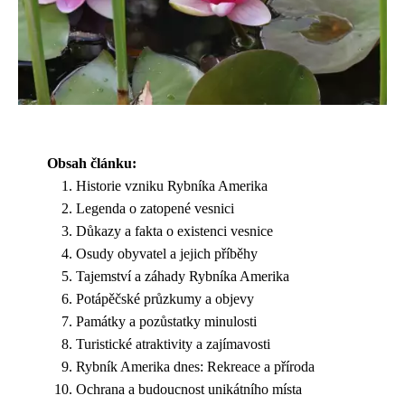
Obsah článku:
Historie vzniku Rybníka Amerika
Legenda o zatopené vesnici
Důkazy a fakta o existenci vesnice
Osudy obyvatel a jejich příběhy
Tajemství a záhady Rybníka Amerika
Potápěčské průzkumy a objevy
Památky a pozůstatky minulosti
Turistické atraktivity a zajímavosti
Rybník Amerika dnes: Rekreace a příroda
Ochrana a budoucnost unikátního místa