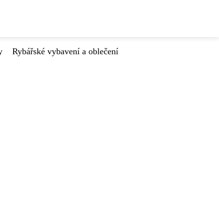
y
Rybářské vybavení a oblečení