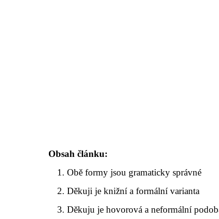
Obsah článku:
Obě formy jsou gramaticky správné
Děkuji je knižní a formální varianta
Děkuju je hovorová a neformální podob