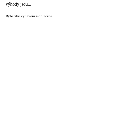
výhody jsou...
Rybářské vybavení a oblečení