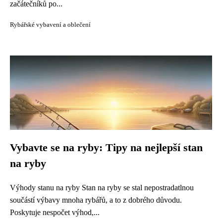
začátečníků po...
Rybářské vybavení a oblečení
Vybavte se na ryby: Tipy na nejlepší stan
na ryby
Výhody stanu na ryby Stan na ryby se stal nepostradatlnou
součástí výbavy mnoha rybářů, a to z dobrého důvodu.
Poskytuje nespočet výhod,...