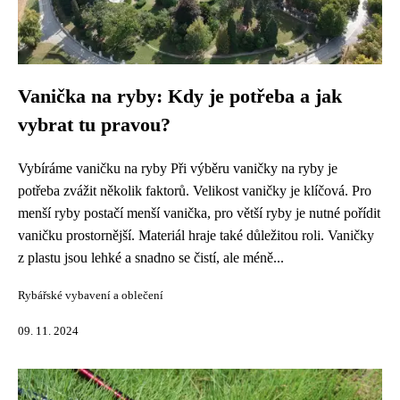
Vanička na ryby: Kdy je potřeba a jak
vybrat tu pravou?
Vybíráme vaničku na ryby Při výběru vaničky na ryby je
potřeba zvážit několik faktorů. Velikost vaničky je klíčová. Pro
menší ryby postačí menší vanička, pro větší ryby je nutné pořídit
vaničku prostornější. Materiál hraje také důležitou roli. Vaničky
z plastu jsou lehké a snadno se čistí, ale méně...
Rybářské vybavení a oblečení
09. 11. 2024