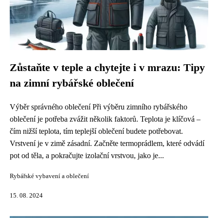
Zůstaňte v teple a chytejte i v mrazu: Tipy
na zimní rybářské oblečení
Výběr správného oblečení Při výběru zimního rybářského
oblečení je potřeba zvážit několik faktorů. Teplota je klíčová –
čím nižší teplota, tím teplejší oblečení budete potřebovat.
Vrstvení je v zimě zásadní. Začněte termoprádlem, které odvádí
pot od těla, a pokračujte izolační vrstvou, jako je...
Rybářské vybavení a oblečení
15. 08. 2024