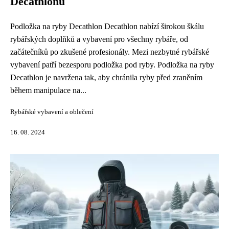
Decathlonu
Podložka na ryby Decathlon Decathlon nabízí širokou škálu
rybářských doplňků a vybavení pro všechny rybáře, od
začátečníků po zkušené profesionály. Mezi nezbytné rybářské
vybavení patří bezesporu podložka pod ryby. Podložka na ryby
Decathlon je navržena tak, aby chránila ryby před zraněním
během manipulace na...
Rybářské vybavení a oblečení
16. 08. 2024