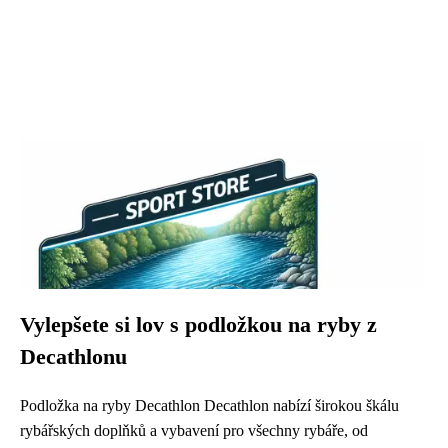
Vylepšete si lov s podložkou na ryby z
Decathlonu
Podložka na ryby Decathlon Decathlon nabízí širokou škálu
rybářských doplňků a vybavení pro všechny rybáře, od