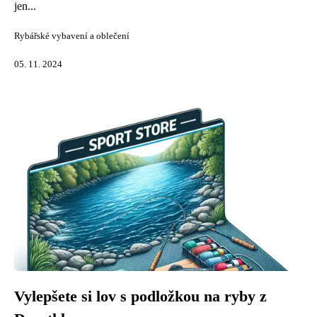
jen...
Rybářské vybavení a oblečení
05. 11. 2024
Vylepšete si lov s podložkou na ryby z