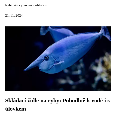
Rybářské vybavení a oblečení
21. 11. 2024
Skládací židle na ryby: Pohodlně k vodě i s
úlovkem