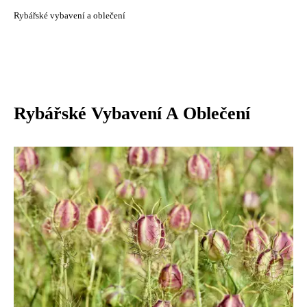
Rybářské vybavení a oblečení
Rybářské Vybavení A Oblečení