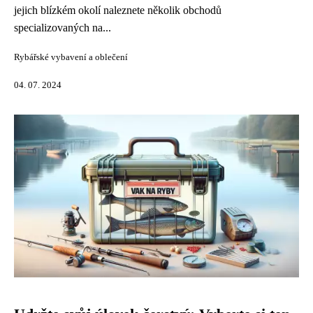
jejich blízkém okolí naleznete několik obchodů
specializovaných na...
Rybářské vybavení a oblečení
04. 07. 2024