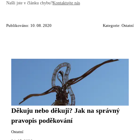
Našli jste v článku chybu?
Kontaktujte nás
Publikováno: 10. 08. 2020
Kategorie:
Ostatní
Děkuju nebo děkuji? Jak na správný
pravopis poděkování
Ostatní