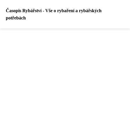
Časopis Rybářství - Vše o rybaření a rybářských
potřebách