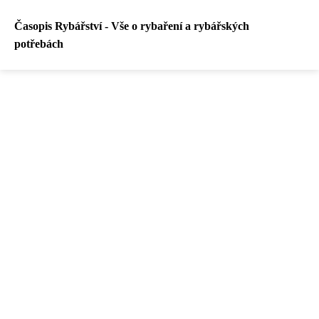
Časopis Rybářství - Vše o rybaření a rybářských
potřebách