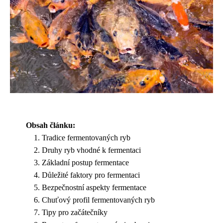
Obsah článku:
Tradice fermentovaných ryb
Druhy ryb vhodné k fermentaci
Základní postup fermentace
Důležité faktory pro fermentaci
Bezpečnostní aspekty fermentace
Chuťový profil fermentovaných ryb
Tipy pro začátečníky