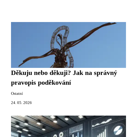
Děkuju nebo děkuji? Jak na správný
pravopis poděkování
Ostatní
24. 05. 2026