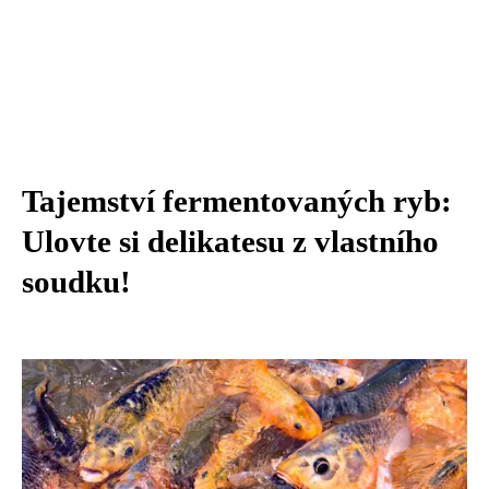
Tajemství fermentovaných ryb:
Ulovte si delikatesu z vlastního
soudku!