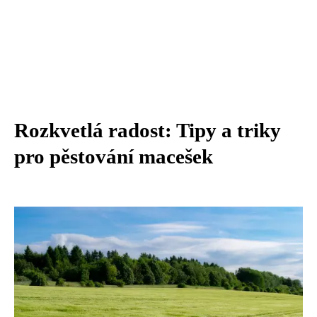
Rozkvetlá radost: Tipy a triky
pro pěstování macešek