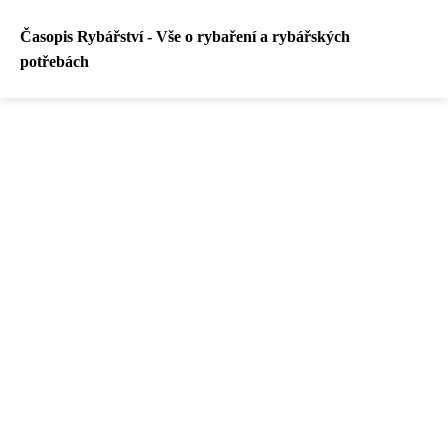
Časopis Rybářství - Vše o rybaření a rybářských
potřebách