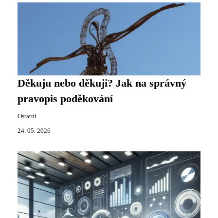
Děkuju nebo děkuji? Jak na správný
pravopis poděkování
Ostatní
24. 05. 2026