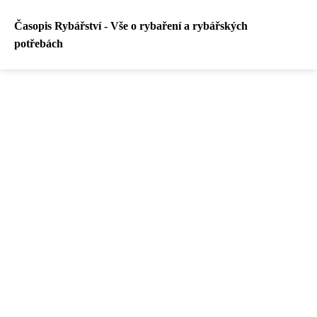
Časopis Rybářství - Vše o rybaření a rybářských
potřebách