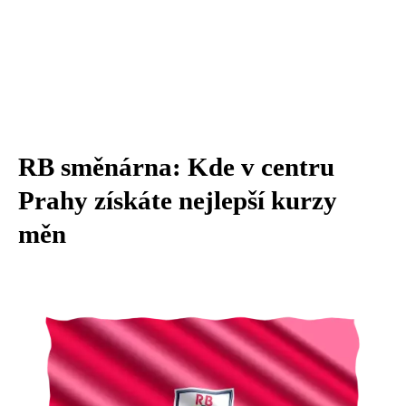
RB směnárna: Kde v centru
Prahy získáte nejlepší kurzy
měn