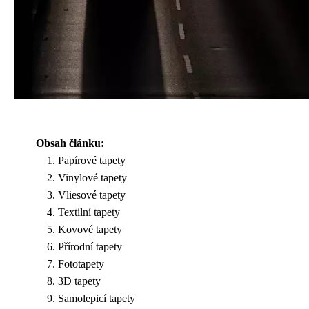
Obsah článku:
Papírové tapety
Vinylové tapety
Vliesové tapety
Textilní tapety
Kovové tapety
Přírodní tapety
Fototapety
3D tapety
Samolepicí tapety