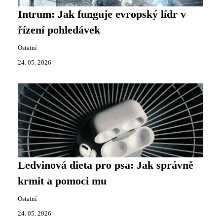
Intrum: Jak funguje evropský lídr v
řízení pohledávek
Ostatní
24. 05. 2026
Ledvinová dieta pro psa: Jak správně
krmit a pomoci mu
Ostatní
24. 05. 2026