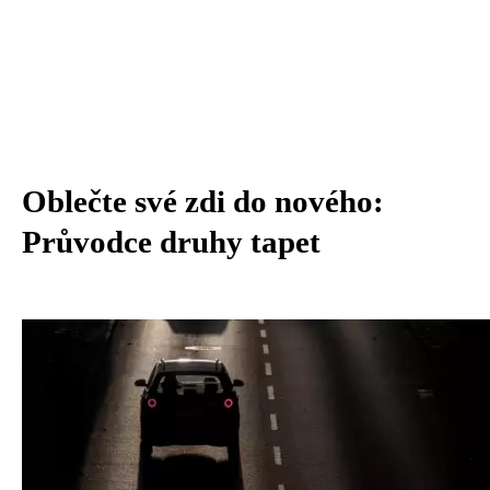
Oblečte své zdi do nového:
Průvodce druhy tapet