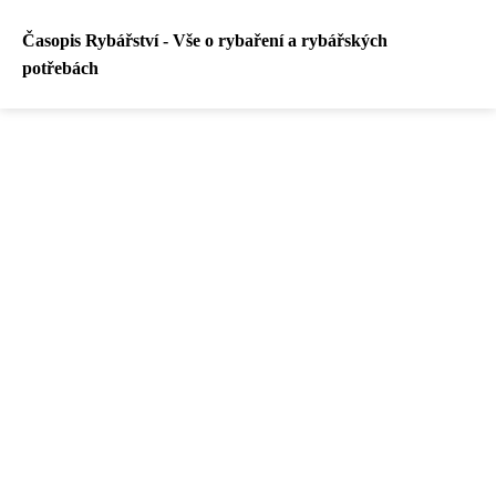
Časopis Rybářství - Vše o rybaření a rybářských
potřebách