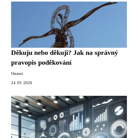
Děkuju nebo děkuji? Jak na správný
pravopis poděkování
Ostatní
24. 05. 2026