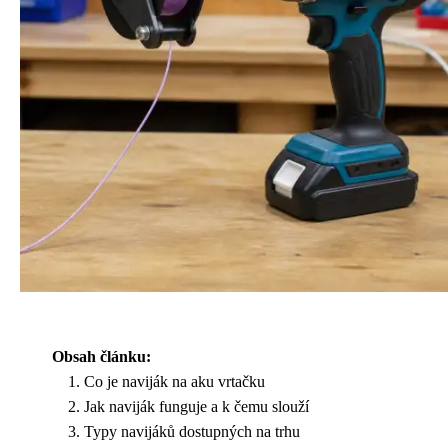
Obsah článku:
Co je naviják na aku vrtačku
Jak naviják funguje a k čemu slouží
Typy navijáků dostupných na trhu