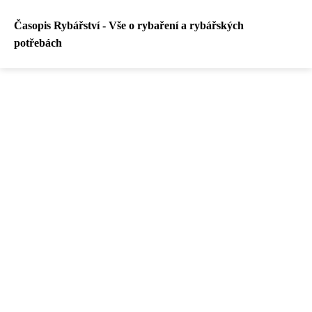
Časopis Rybářství - Vše o rybaření a rybářských
potřebách