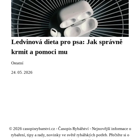
Ledvinová dieta pro psa: Jak správně
krmit a pomoci mu
Ostatní
24. 05. 2026
© 2026 casopisrybarstvi.cz - Časopis Rybářství - Nejnovější informace o
rybaření, tipy a rady, novinky ve světě rybářských potřeb. Přečtěte si o