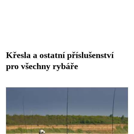
Křesla a ostatní příslušenství
pro všechny rybáře