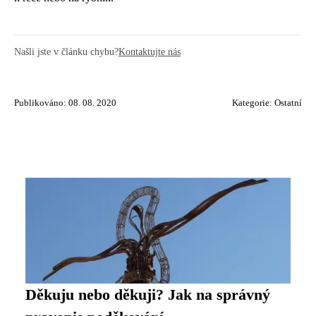
Našli jste v článku chybu?
Kontaktujte nás
Publikováno: 08. 08. 2020
Kategorie:
Ostatní
Děkuju nebo děkuji? Jak na správný