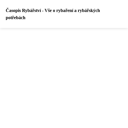
Časopis Rybářství - Vše o rybaření a rybářských
potřebách