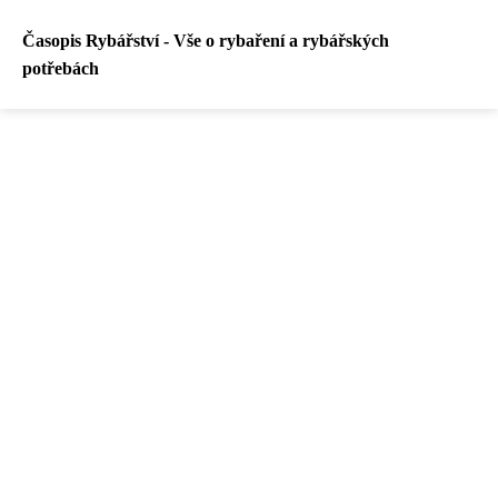
Časopis Rybářství - Vše o rybaření a rybářských
potřebách