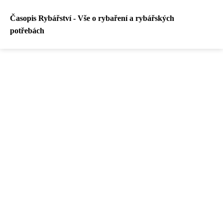
Časopis Rybářství - Vše o rybaření a rybářských
potřebách