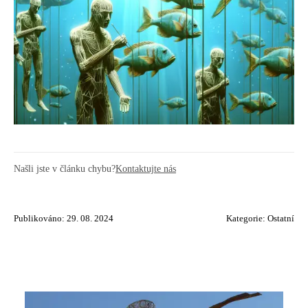
Našli jste v článku chybu?
Kontaktujte nás
Publikováno: 29. 08. 2024
Kategorie:
Ostatní