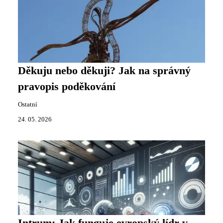
Děkuju nebo děkuji? Jak na správný
pravopis poděkování
Ostatní
24. 05. 2026