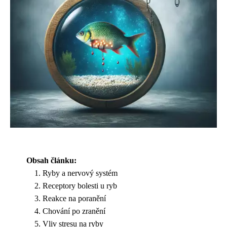
Obsah článku:
Ryby a nervový systém
Receptory bolesti u ryb
Reakce na poranění
Chování po zranění
Vliv stresu na ryby