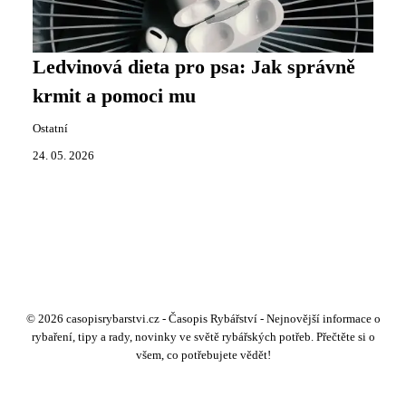
Ledvinová dieta pro psa: Jak správně
krmit a pomoci mu
Ostatní
24. 05. 2026
© 2026 casopisrybarstvi.cz - Časopis Rybářství - Nejnovější informace o
rybaření, tipy a rady, novinky ve světě rybářských potřeb. Přečtěte si o
všem, co potřebujete vědět!