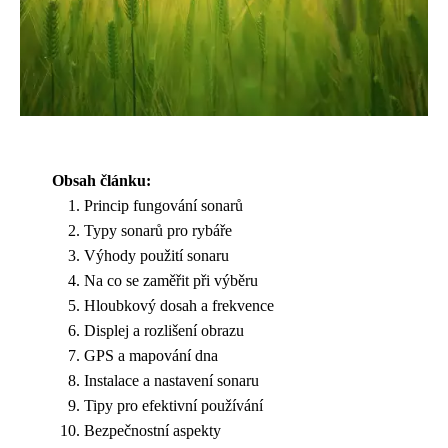
Obsah článku:
Princip fungování sonarů
Typy sonarů pro rybáře
Výhody použití sonaru
Na co se zaměřit při výběru
Hloubkový dosah a frekvence
Displej a rozlišení obrazu
GPS a mapování dna
Instalace a nastavení sonaru
Tipy pro efektivní používání
Bezpečnostní aspekty