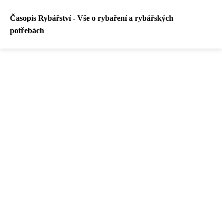
Časopis Rybářství - Vše o rybaření a rybářských
potřebách