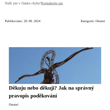
Našli jste v článku chybu?
Kontaktujte nás
Publikováno: 20. 06. 2024
Kategorie:
Ostatní
Děkuju nebo děkuji? Jak na správný
pravopis poděkování
Ostatní