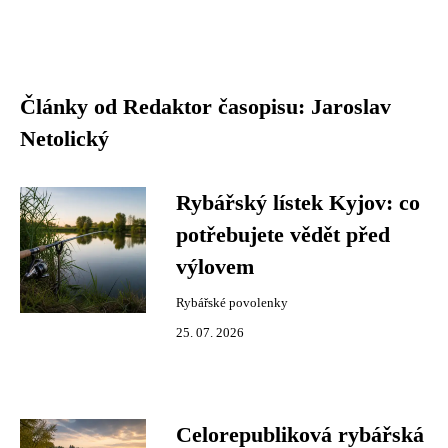
Články od Redaktor časopisu: Jaroslav
Netolický
Rybářský lístek Kyjov: co
potřebujete vědět před
výlovem
Rybářské povolenky
25. 07. 2026
Celorepubliková rybářská