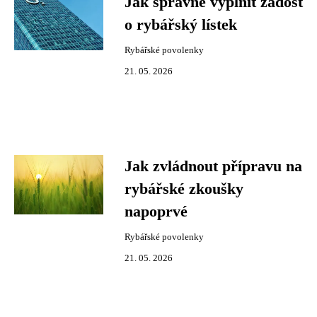
Jak správně vyplnit žádost
o rybářský lístek
Rybářské povolenky
21. 05. 2026
Jak zvládnout přípravu na
rybářské zkoušky
napoprvé
Rybářské povolenky
21. 05. 2026