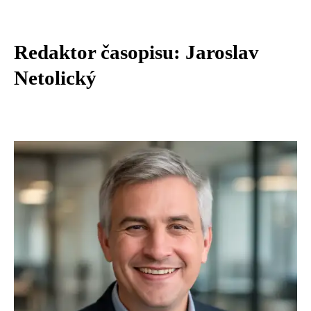
Redaktor časopisu: Jaroslav
Netolický