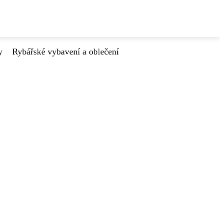
y
Rybářské vybavení a oblečení