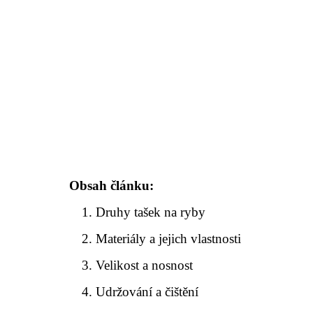
Obsah článku:
Druhy tašek na ryby
Materiály a jejich vlastnosti
Velikost a nosnost
Udržování a čištění