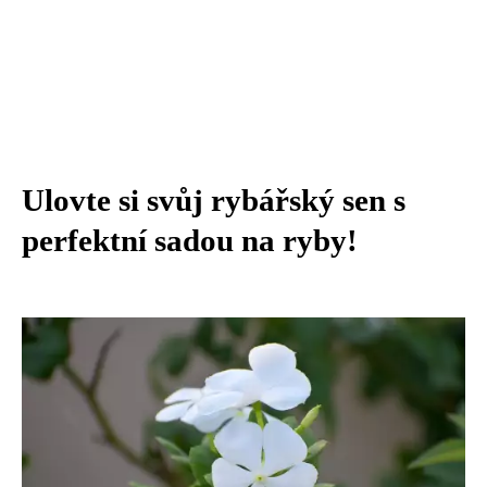
Ulovte si svůj rybářský sen s
perfektní sadou na ryby!