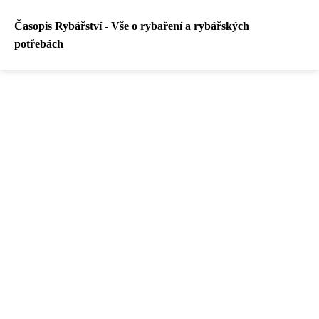
Časopis Rybářství - Vše o rybaření a rybářských
potřebách