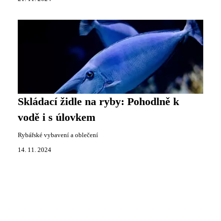
Skládací židle na ryby: Pohodlně k
vodě i s úlovkem
Rybářské vybavení a oblečení
14. 11. 2024