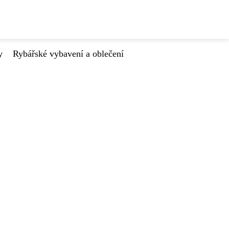
y
Rybářské vybavení a oblečení