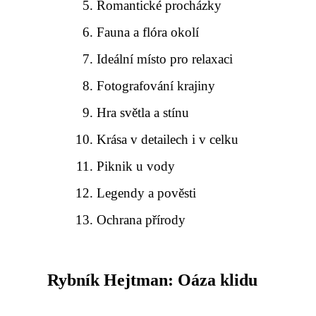
Romantické procházky
Fauna a flóra okolí
Ideální místo pro relaxaci
Fotografování krajiny
Hra světla a stínu
Krása v detailech i v celku
Piknik u vody
Legendy a pověsti
Ochrana přírody
Rybník Hejtman: Oáza klidu